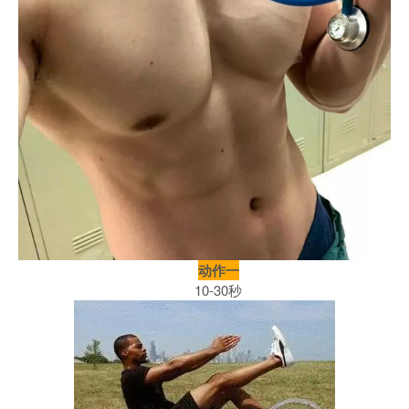
动作一
10-30秒