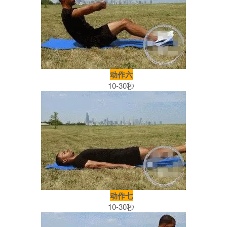
动作六
10-30秒
动作七
10-30秒