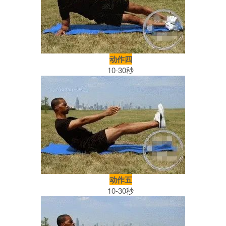
动作四
10-30秒
动作五
10-30秒