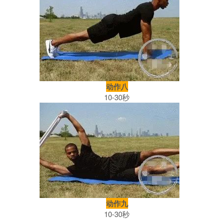
动作八
10-30秒
动作九
10-30秒