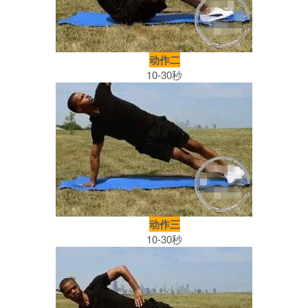
动作二
10-30秒
动作三
10-30秒