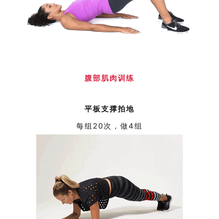
腹部肌肉训练
平板支撑拍地
每组20次，做4组