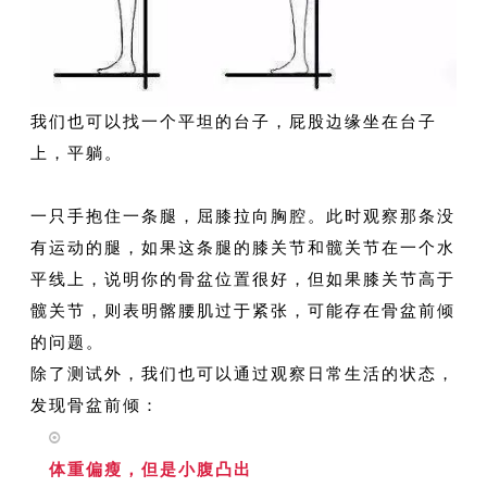
我们也可以找一个平坦的台子，屁股边缘坐在台子
上，平躺。
一只手抱住一条腿，屈膝拉向胸腔。此时观察那条没
有运动的腿，如果这条腿的膝关节和髋关节在一个水
平线上，说明你的骨盆位置很好，但如果膝关节高于
髋关节，则表明髂腰肌过于紧张，可能存在骨盆前倾
的问题。
除了测试外，我们也可以通过观察日常生活的状态，
发现骨盆前倾：
体重偏瘦，但是小腹凸出