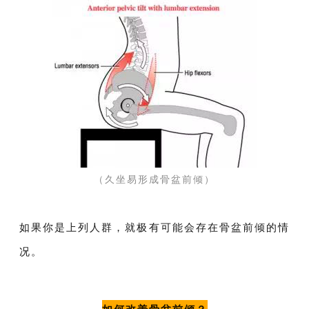
（久坐易形成骨盆前倾）
如果你是上列人群，就极有可能会存在骨盆前倾的情
况。