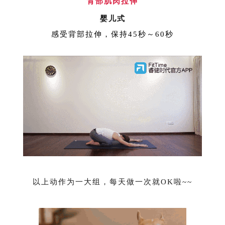
背部肌肉拉伸
婴儿式
感受背部拉伸，保持45秒～60秒
以上动作为一大组，每天做一次就OK啦~~