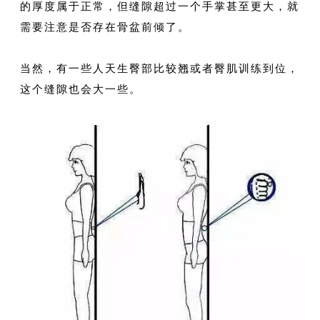
的厚度属于正常，但缝隙超过一个手掌甚至更大，就
需要注意是否存在骨盆前倾了。
当然，有一些人天生臀部比较翘或者臀肌训练到位，
这个缝隙也会大一些。