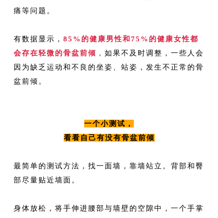
痛等问题。
有数据显示，
85%的健康男性和75%的健康女性都
会存在轻微的骨盆前倾
，
如果不及时调整，一些人会
因为缺乏运动和不良的坐姿、站姿，发生不正常的骨
盆前倾。
一个小测试，
看看自己有没有骨盆前倾
最简单的测试方法，找一面墙，靠墙站立。背部和臀
部尽量贴近墙面。
身体放松，将手伸进腰部与墙壁的空隙中，一个手掌