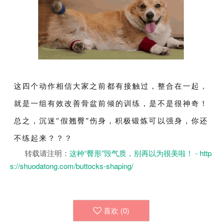
这四个动作相信大家之前都有接触过，整合在一起，
就是一组有效改善骨盆前倾的训练，是不是很神奇！
总之，沉迷“假翘臀”伤身，积极锻炼可以强身，你还
不练起来？？？
转载请注明：
这种“臀形”毁气质，别再以为很美啦！ - http
s://shuodatong.com/buttocks-shaping/
喜欢 (
0
)