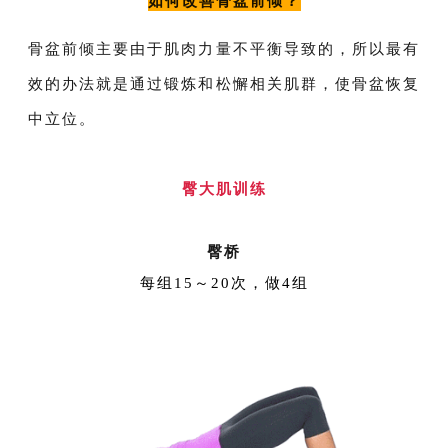
如何改善骨盆前倾？
骨盆前倾主要由于肌肉力量不平衡导致的，所以最有
效的办法就是通过锻炼和松懈相关肌群，使骨盆恢复
中立位。
臀大肌训练
臀桥
每组15～20次，做4组