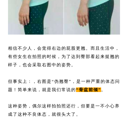
相信不少人，会觉得右边的屁股更翘。而且生活中，
有些女生在拍照的时候，为了达到臀部看起来挺翘的
样子，也会采取右图中的姿势。
但事实上：，右图是“伪翘臀”，是一种严重的体态问
题！简单来说，就是我们常说的
“骨盆前倾”
。
这种姿势，偶尔这样拍拍照还行，但要是一不小心养
成了这种不良体态，就很头大了。