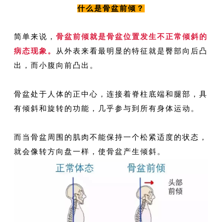
什么是骨盆前倾？
简单来说，
骨盆前倾就是骨盆位置发生不正常倾斜的
病态现象。
从外表来看最明显的特征就是臀部向后凸
出，而小腹向前凸出。
骨盆处于人体的正中心，连接着脊柱底端和腿部，具
有倾斜和旋转的功能，几乎参与到所有身体运动。
而当骨盆周围的肌肉不能保持一个松紧适度的状态，
就会像转方向盘一样，使骨盆产生倾斜。