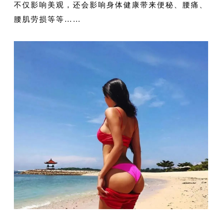
不仅影响美观，还会影响身体健康带来便秘、腰痛、
腰肌劳损等等……