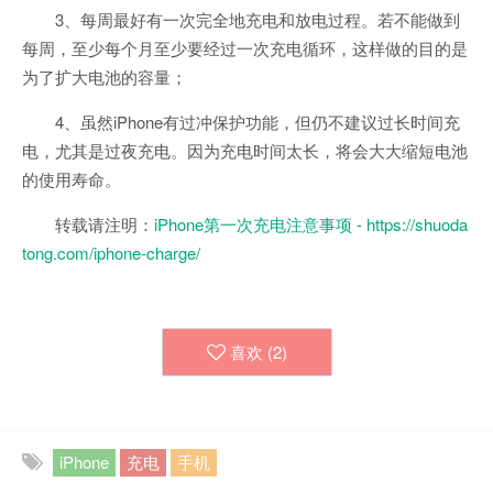
3、每周最好有一次完全地充电和放电过程。若不能做到
每周，至少每个月至少要经过一次充电循环，这样做的目的是
为了扩大电池的容量；
4、虽然iPhone有过冲保护功能，但仍不建议过长时间充
电，尤其是过夜充电。因为充电时间太长，将会大大缩短电池
的使用寿命。
转载请注明：
iPhone第一次充电注意事项 - https://shuoda
tong.com/iphone-charge/
喜欢 (
2
)
iPhone
充电
手机