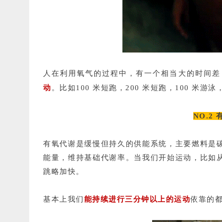
人在利用氧气的过程中，有一个相当大的时间差
动
。
比如100 米短跑，200 米短跑，100 米
NO.2
有氧代谢是缓慢但持久的供能系统，主要燃料是
能量，维持基础代谢率。当我们开始运动，比如
跳略加快。
基本上我们
能持续进行三分钟以上的运动
依靠的