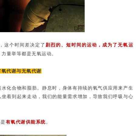
，这个时间差决定了
剧烈的、短时间的运动，成为了无氧运
游泳，力量举等都是无氧运动。
 有氧代谢与无氧代谢
碳水化合物和脂肪。静息时，身体有持续的氧气供应用来产生
从坐着到起来走动，我们的能量需求增加，导致我们呼吸与心
都是
有氧代谢供能系统
。