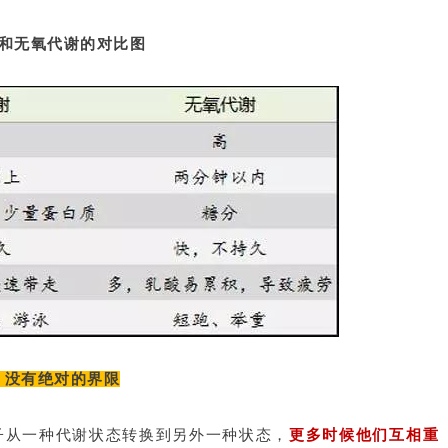
和无氧代谢的对比图
3 没有绝对的界限
子从一种代谢状态转换到另外一种状态，
更多时候他们互相重