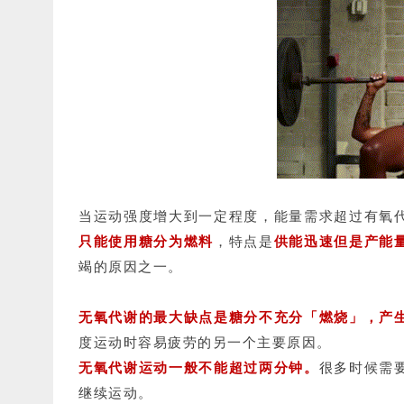
当运动强度增大到一定程度，能量需求超过有氧
只能使用糖分为燃料
，
特点是
供能迅速但是产能
竭的原因之一。
无氧代谢的最大缺点是糖分不充分「燃烧」，产
度运动时容易疲劳的另一个主要原因。
无氧代谢运动一般不能超过两分钟。
很多时候需
继续运动。