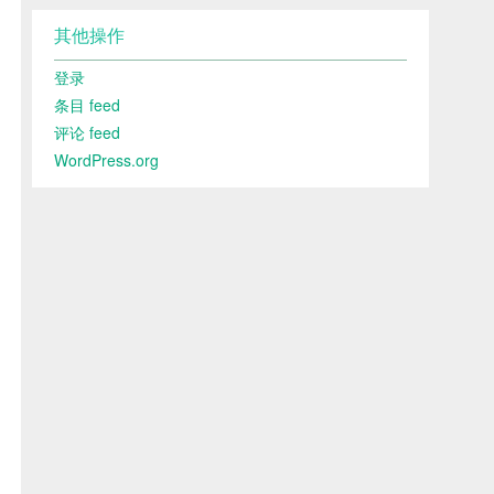
其他操作
登录
条目 feed
评论 feed
WordPress.org