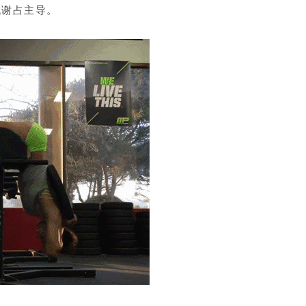
代谢占主导。