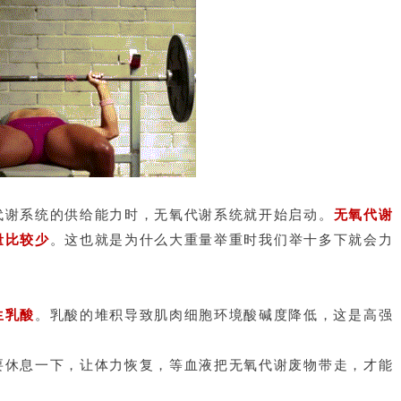
代谢系统的供给能力时，无氧代谢系统就开始启动。
无氧代谢
量比较少
。这也就是为什么大重量举重时我们举十多下就会力
生乳酸
。乳酸的堆积导致肌肉细胞环境酸碱度降低，这是高强
要休息一下，让体力恢复，等血液把无氧代谢废物带走，才能