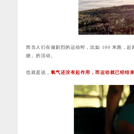
而当人们在做剧烈的运动时，比如 100 米跑，
烧」的活动。
也就是说，
氧气还没有起作用，而运动就已经结