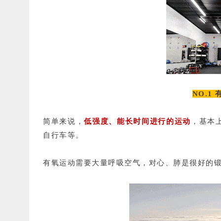
NO.1
简单来说，
低强度、能长时间进行的运动
，基本
自行车等。
有氧运动需要大量呼吸空气，对心、肺是很好的