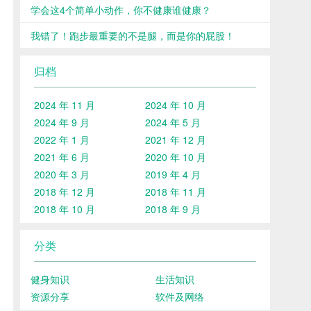
学会这4个简单小动作，你不健康谁健康？
我错了！跑步最重要的不是腿，而是你的屁股！
归档
2024 年 11 月
2024 年 10 月
2024 年 9 月
2024 年 5 月
2022 年 1 月
2021 年 12 月
2021 年 6 月
2020 年 10 月
2020 年 3 月
2019 年 4 月
2018 年 12 月
2018 年 11 月
2018 年 10 月
2018 年 9 月
分类
健身知识
生活知识
资源分享
软件及网络