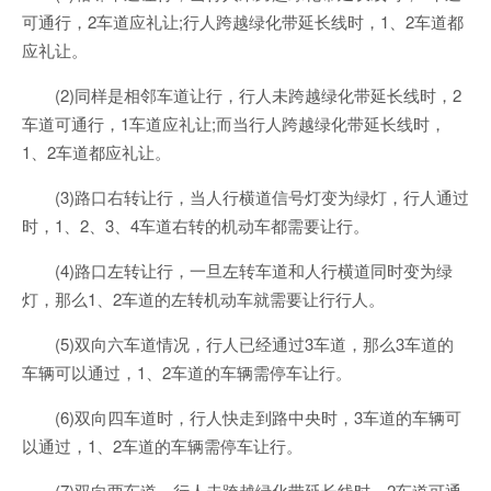
可通行，2车道应礼让;行人跨越绿化带延长线时，1、2车道都
应礼让。
(2)同样是相邻车道让行，行人未跨越绿化带延长线时，2
车道可通行，1车道应礼让;而当行人跨越绿化带延长线时，
1、2车道都应礼让。
(3)路口右转让行，当人行横道信号灯变为绿灯，行人通过
时，1、2、3、4车道右转的机动车都需要让行。
(4)路口左转让行，一旦左转车道和人行横道同时变为绿
灯，那么1、2车道的左转机动车就需要让行行人。
(5)双向六车道情况，行人已经通过3车道，那么3车道的
车辆可以通过，1、2车道的车辆需停车让行。
(6)双向四车道时，行人快走到路中央时，3车道的车辆可
以通过，1、2车道的车辆需停车让行。
(7)双向两车道，行人未跨越绿化带延长线时，2车道可通