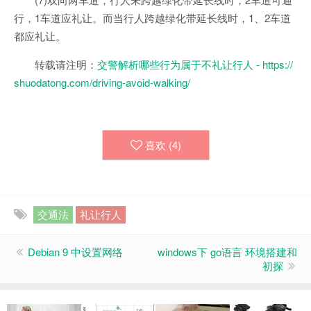
行，1车道应礼让。而当行人跨越绿化带延长线时，1、2车道
都应礼让。
转载请注明：
交警解析哪些行为属于不礼让行人 - https://
shuodatong.com/driving-avoid-walking/
喜欢 (
4
)
交通法
礼让行人
Debian 9 中设置网络
windows下 go语言 环境搭建和
初探