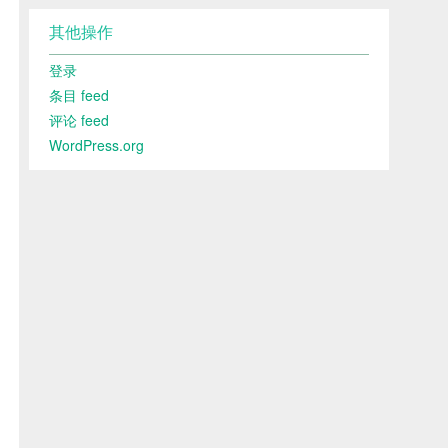
其他操作
登录
条目 feed
评论 feed
WordPress.org