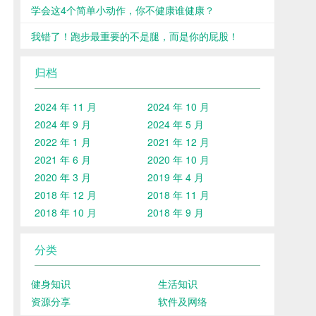
学会这4个简单小动作，你不健康谁健康？
我错了！跑步最重要的不是腿，而是你的屁股！
归档
2024 年 11 月
2024 年 10 月
2024 年 9 月
2024 年 5 月
2022 年 1 月
2021 年 12 月
2021 年 6 月
2020 年 10 月
2020 年 3 月
2019 年 4 月
2018 年 12 月
2018 年 11 月
2018 年 10 月
2018 年 9 月
分类
健身知识
生活知识
资源分享
软件及网络