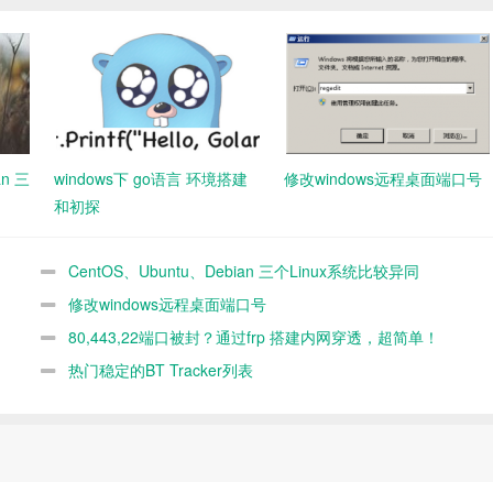
an 三
windows下 go语言 环境搭建
修改windows远程桌面端口号
和初探
CentOS、Ubuntu、Debian 三个Linux系统比较异同
修改windows远程桌面端口号
80,443,22端口被封？通过frp 搭建内网穿透，超简单！
热门稳定的BT Tracker列表