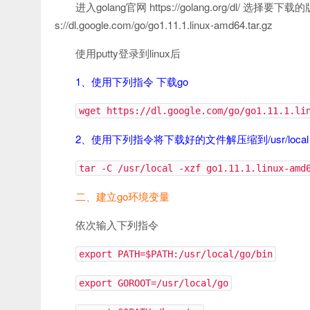
进入golang官网 https://golang.org/dl
s://dl.google.com/go/go1.11.1.linux-amd64.tar.gz
使用putty登录到linux后
1、使用下列指令 下载go
wget https://dl.google.com/go/go1.11.1.li
2、使用下列指令将下载好的文件解压缩到/usr/local，解
tar -C /usr/local -xzf go1.11.1.linux-amd
二、建立go环境变量
依次输入下列指令
export PATH=$PATH:/usr/local/go/bin
export GOROOT=/usr/local/go