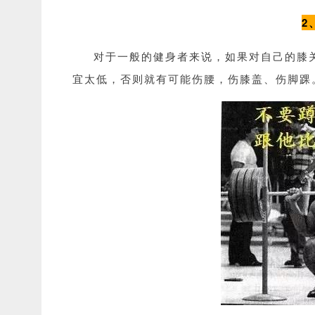
2
对于一般的健身者来说，如果对自己的膝
宜太低，否则就有可能伤腰，伤膝盖、伤脚踝