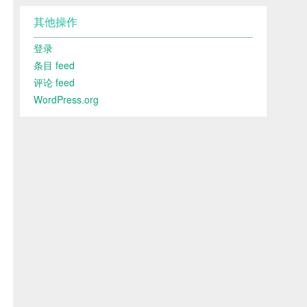
其他操作
登录
条目 feed
评论 feed
WordPress.org