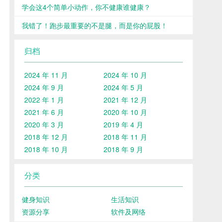
学会这4个简单小动作，你不健康谁健康？
我错了！跑步最重要的不是腿，而是你的屁股！
归档
2024 年 11 月
2024 年 10 月
2024 年 9 月
2024 年 5 月
2022 年 1 月
2021 年 12 月
2021 年 6 月
2020 年 10 月
2020 年 3 月
2019 年 4 月
2018 年 12 月
2018 年 11 月
2018 年 10 月
2018 年 9 月
分类
健身知识
生活知识
资源分享
软件及网络